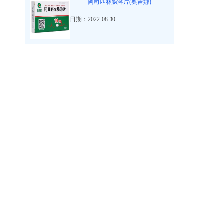
阿司匹林肠溶片(奥吉娜)
日期：2022-08-30