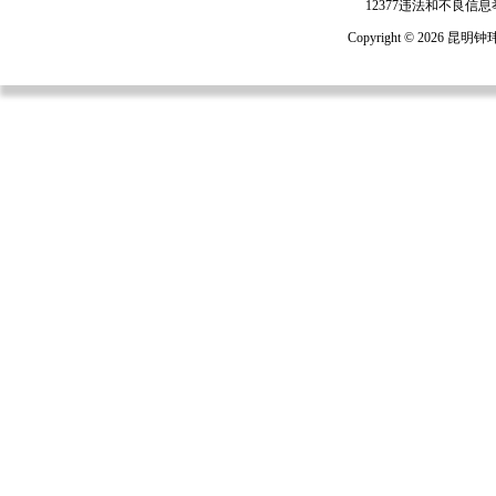
12377违法和不良信
Copyright ©
2026 昆明