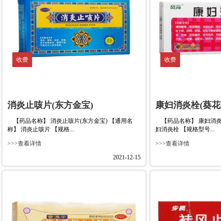
收费
收费
消炎止咳片(东方金宝)
康妇消炎栓(葵花
【药品名称】 消炎止咳片(东方金宝) 【通用名
【药品名称】 康妇消炎栓
称】 消炎止咳片 【规格...
妇消炎栓 【规格型号...
>>>查看详情
>>>查看详情
2021-12-15
收费
收费