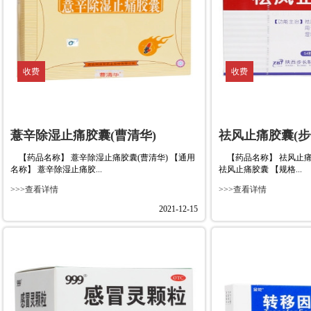
收费
收费
薏辛除湿止痛胶囊(曹清华)
祛风止痛胶囊(步
【药品名称】 薏辛除湿止痛胶囊(曹清华) 【通用
【药品名称】 祛风止痛胶
名称】 薏辛除湿止痛胶...
祛风止痛胶囊 【规格...
>>>查看详情
>>>查看详情
2021-12-15
收费
收费