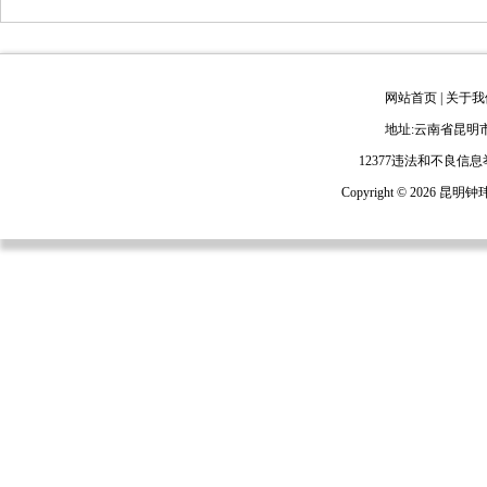
网站首页
|
关于我
地址:云南省昆明市
12377违法和不良信
Copyright ©
2026 昆明